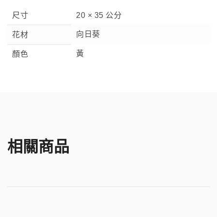
尺寸
20 × 35 公分
向日葵
花材
黃
顏色
相關商品