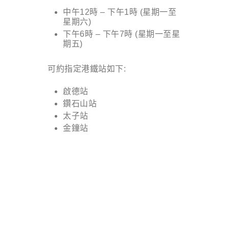
中午12時 – 下午1時 (星期一至
星期六)
下午6時 – 下午7時 (星期一至星
期五)
可約指定港鐵站如下:
啟德站
鑽石山站
太子站
金鐘站