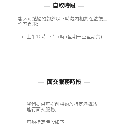
自取時段
客人可透過預約於以下時段內相約在啟德工
作室自取:
上午10時-下午7時 (星期一至星期六)
面交服務時段
我們提供可提前相約於指定港鐵站
進行面交服務,
可約指定時段如下: