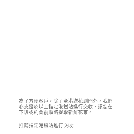
為了方便客戶，除了全港送花到門外，我們
亦支援於以上指定港鐵站進行交收，讓您在
下班或約會前順路提取新鮮花束。
推薦指定港鐵站進行交收: