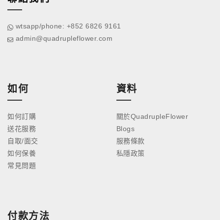
wtsapp/phone: +852 6826 9161
admin@quadrupleflower.com
如何
資料
如何訂購
關於QuadrupleFlower
送花服務
Blogs
自取/面交
服務條款
如何保養
私隱政策
常見問題
付款方法