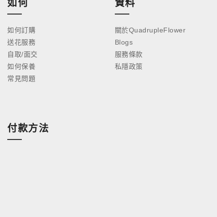
如何
資料
如何訂購
關於QuadrupleFlower
送花服務
Blogs
自取/面交
服務條款
如何保養
私隱政策
常見問題
付款方法