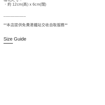
．約 12cm(高) x 6cm(闊)
__________
**本店提供免費港鐵站交收自取服務**
Size Guide