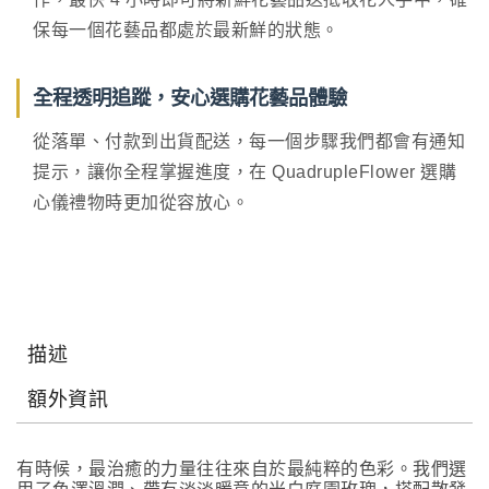
保每一個花藝品都處於最新鮮的狀態。
全程透明追蹤，安心選購花藝品體驗
從落單、付款到出貨配送，每一個步驟我們都會有通知
提示，讓你全程掌握進度，在 QuadrupleFlower 選購
心儀禮物時更加從容放心。
描述
額外資訊
有時候，最治癒的力量往往來自於最純粹的色彩。我們選