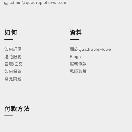
admin@quadrupleflower.com
如何
資料
如何訂購
關於QuadrupleFlower
送花服務
Blogs
自取/面交
服務條款
如何保養
私隱政策
常見問題
付款方法