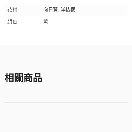
向日葵, 洋桔梗
花材
黃
顏色
相關商品