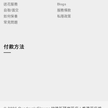
送花服務
Blogs
自取/面交
服務條款
如何保養
私隱政策
常見問題
付款方法