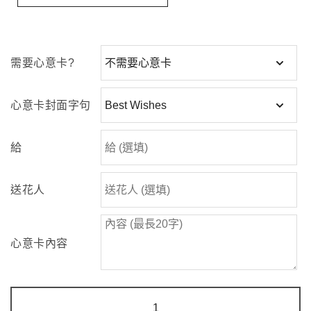
需要心意卡?
心意卡封面字句
給
送花人
心意卡內容
永
恆