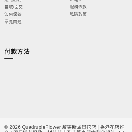
自取/面交
服務條款
如何保養
私隱政策
常見問題
付款方法
© 2026 QuadrupleFlower 啟德新蒲崗花店 | 香港花店推