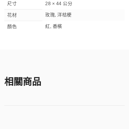
尺寸
28 × 44 公分
玫瑰, 洋桔梗
花材
紅, 香檳
顏色
相關商品