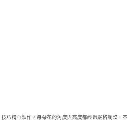
e）」技巧精心製作。每朵花的角度與高度都經過嚴格調整，不