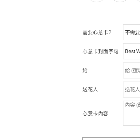
需要心意卡?
心意卡封面字句
給
送花人
心意卡內容