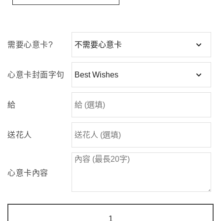
需要心意卡?
心意卡封面字句
給
送花人
心意卡內容
甜
心