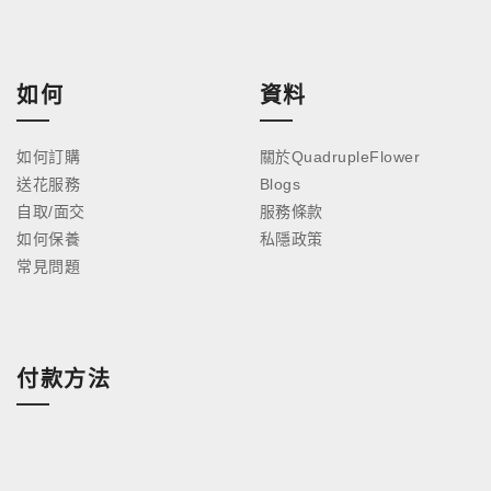
如何
資料
如何訂購
關於QuadrupleFlower
送花服務
Blogs
自取/面交
服務條款
如何保養
私隱政策
常見問題
付款方法