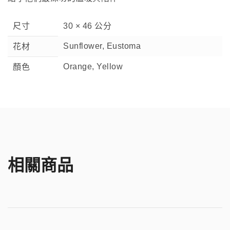
尺寸
30 × 46 公分
Sunflower, Eustoma
花材
Orange, Yellow
顏色
相關商品