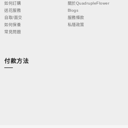
如何訂購
關於QuadrupleFlower
送花服務
Blogs
自取/面交
服務條款
如何保養
私隱政策
常見問題
付款方法