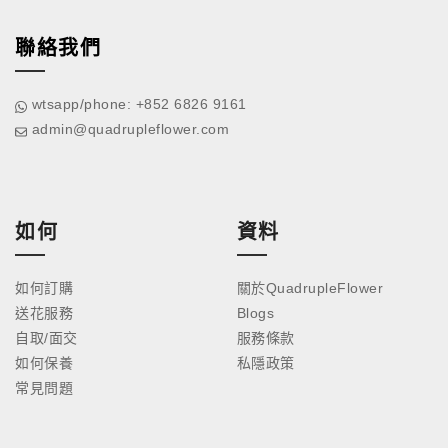
聯絡我們
wtsapp/phone: +852 6826 9161
admin@quadrupleflower.com
如何
資料
如何訂購
關於QuadrupleFlower
送花服務
Blogs
自取/面交
服務條款
如何保養
私隱政策
常見問題