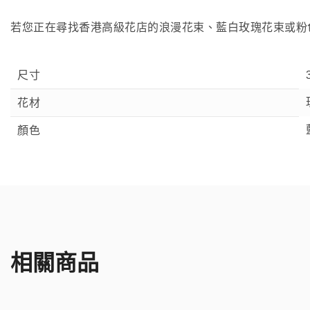
若您正在尋找香港高級花店的浪漫花束、藍白玫瑰花束或粉
尺寸
花材
顏色
相關商品