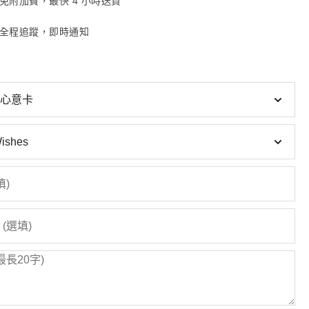
免附加費，最快 4 小時送貨
全程追蹤，即時通知