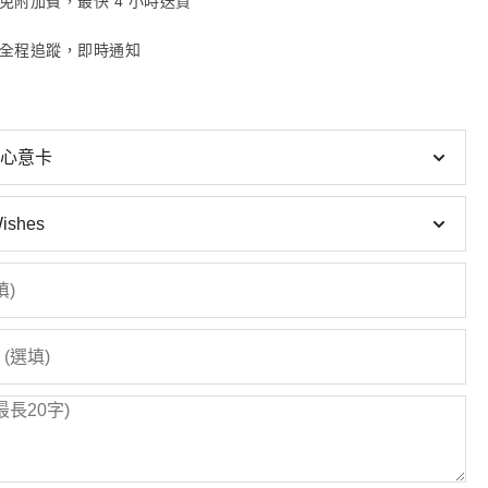
免附加費，最快 4 小時送貨
全程追蹤，即時通知