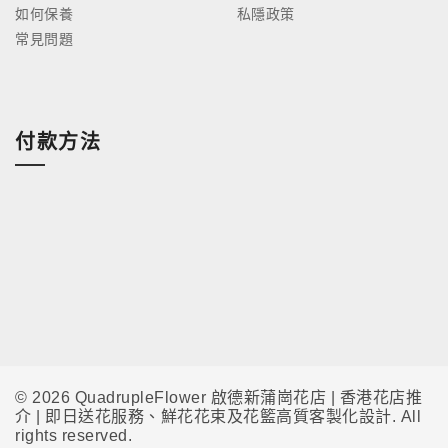
如何保養
私隱政策
常見問題
付款方法
© 2026 QuadrupleFlower 啟德新蒲崗花店 | 香港花店推
介 | 即日送花服務、鮮花花束及花籃高質客製化設計. All
rights reserved.