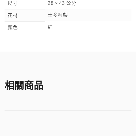
尺寸
28 × 43 公分
士多啤梨
花材
紅
顏色
相關商品