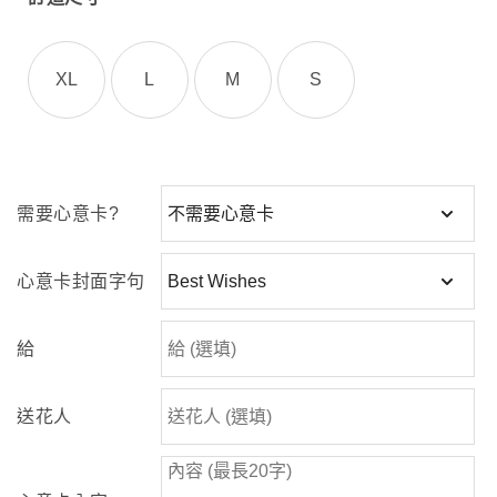
XL
L
M
S
需要心意卡?
心意卡封面字句
給
送花人