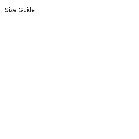
Size Guide