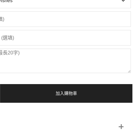
加入購物車