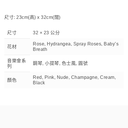
尺寸: 23cm(高) x 32cm(闊)
尺寸
32 × 23 公分
Rose, Hydrangea, Spray Roses, Baby’s
花材
Breath
音樂會系
鋼琴, 小提琴, 色士風, 圓號
列
Red, Pink, Nude, Champagne, Cream,
顏色
Black