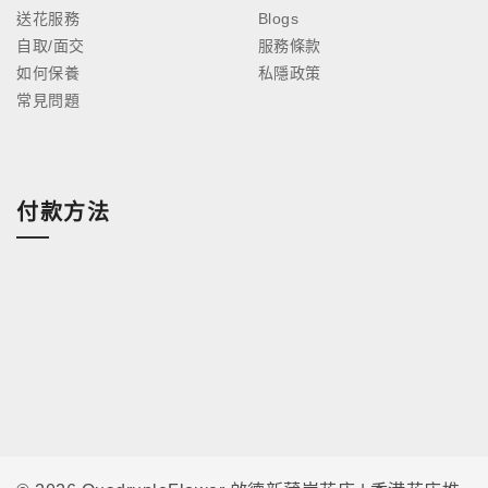
送花服務
Blogs
自取/面交
服務條款
如何保養
私隱政策
常見問題
付款方法