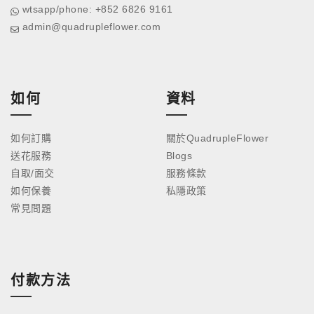
wtsapp/phone: +852 6826 9161
admin@quadrupleflower.com
如何
資料
如何訂購
關於QuadrupleFlower
送花服務
Blogs
自取/面交
服務條款
如何保養
私隱政策
常見問題
付款方法