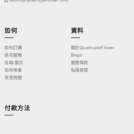
admin@quadrupleflower.com
如何
資料
如何訂購
關於QuadrupleFlower
送花服務
Blogs
自取/面交
服務條款
如何保養
私隱政策
常見問題
付款方法