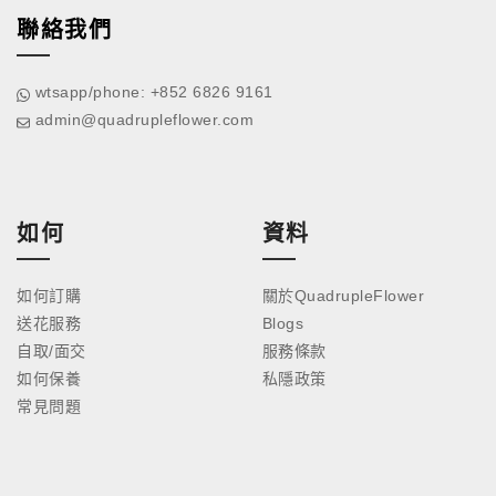
聯絡我們
wtsapp/phone: +852 6826 9161
admin@quadrupleflower.com
如何
資料
如何訂購
關於QuadrupleFlower
送花服務
Blogs
自取/面交
服務條款
如何保養
私隱政策
常見問題