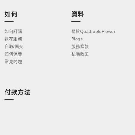
如何
資料
如何訂購
關於QuadrupleFlower
送花服務
Blogs
自取/面交
服務條款
如何保養
私隱政策
常見問題
付款方法