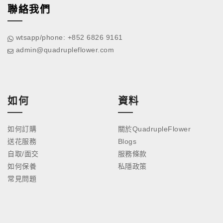
聯絡我們
wtsapp/phone: +852 6826 9161
admin@quadrupleflower.com
如何
資料
如何訂購
關於QuadrupleFlower
送花服務
Blogs
自取/面交
服務條款
如何保養
私隱政策
常見問題