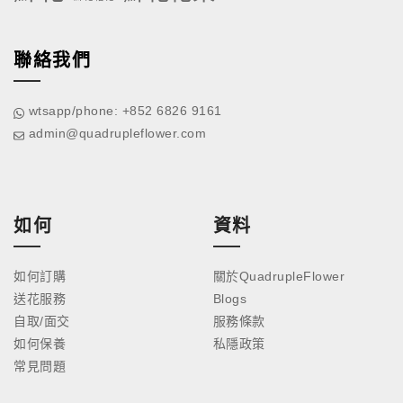
聯絡我們
wtsapp/phone: +852 6826 9161
admin@quadrupleflower.com
如何
資料
如何訂購
關於QuadrupleFlower
送花服務
Blogs
自取/面交
服務條款
如何保養
私隱政策
常見問題