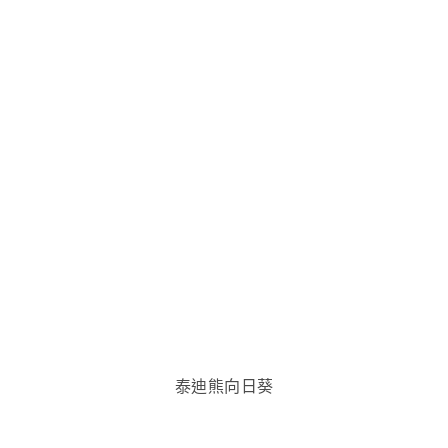
泰迪熊向日葵