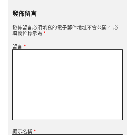
導
發佈留言
覽
發佈留言必須填寫的電子郵件地址不會公開。
必
填欄位標示為
*
留言
*
顯示名稱
*