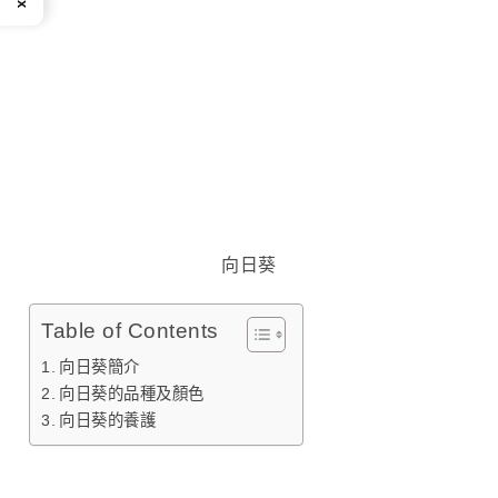
向日葵
Table of Contents
向日葵簡介
向日葵的品種及顏色
向日葵的養護