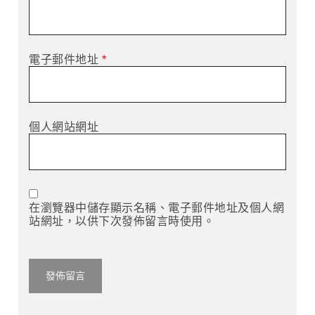
電子郵件地址
*
個人網站網址
在瀏覽器中儲存顯示名稱、電子郵件地址及個人網
站網址，以供下次發佈留言時使用。