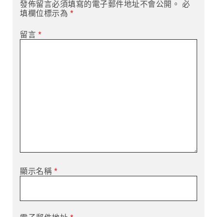
發佈留言必須填寫的電子郵件地址不會公開。
必
填欄位標示為
*
留言
*
顯示名稱
*