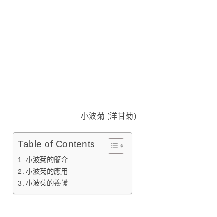
小波菊 (洋甘菊)
Table of Contents
小波菊的簡介
小波菊的應用
小波菊的養護