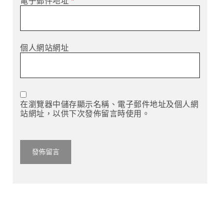
電子郵件地址
*
個人網站網址
在瀏覽器中儲存顯示名稱、電子郵件地址及個人網
站網址，以供下次發佈留言時使用。