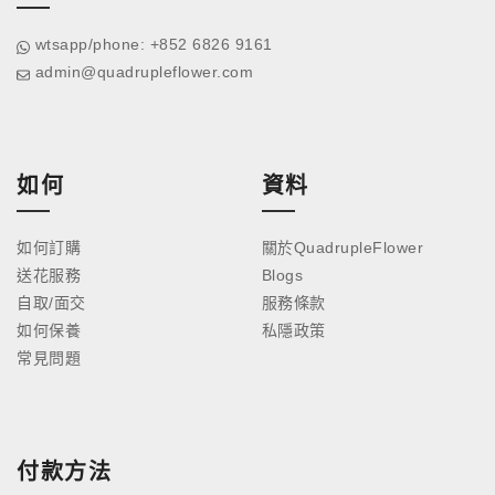
wtsapp/phone: +852 6826 9161
admin@quadrupleflower.com
如何
資料
如何訂購
關於QuadrupleFlower
送花服務
Blogs
自取/面交
服務條款
如何保養
私隱政策
常見問題
付款方法