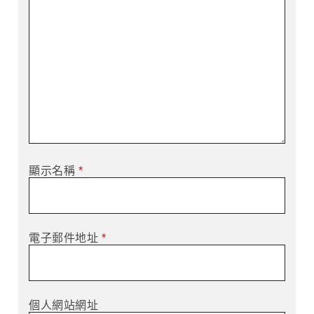
顯示名稱
*
電子郵件地址
*
個人網站網址