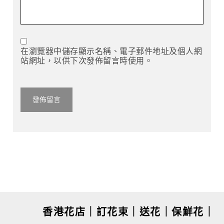
在瀏覽器中儲存顯示名稱、電子郵件地址及個人網
站網址，以供下次發佈留言時使用。
香港花店｜訂花束｜送花｜保鮮花｜