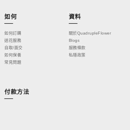
如何
資料
如何訂購
關於QuadrupleFlower
送花服務
Blogs
自取/面交
服務條款
如何保養
私隱政策
常見問題
付款方法