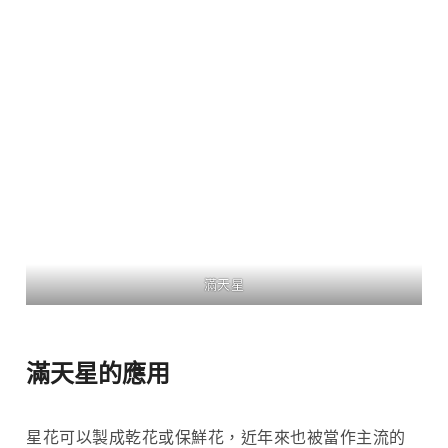
滿天星
滿天星的應用
星花可以製成乾花或保鮮花，近年來也被當作主流的