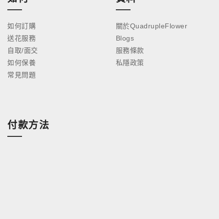
如何訂購
關於QuadrupleFlower
送花服務
Blogs
自取/面交
服務條款
如何保養
私隱政策
常見問題
付款方法