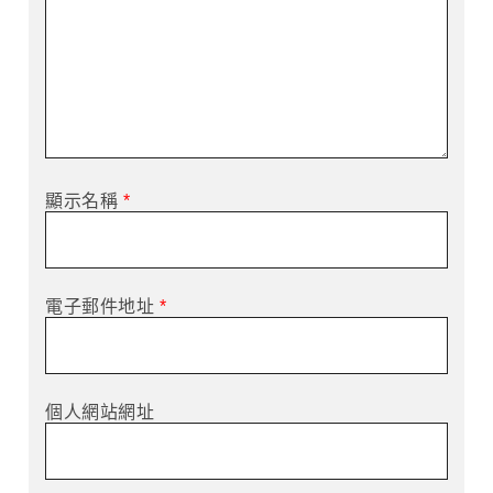
顯示名稱
*
電子郵件地址
*
個人網站網址