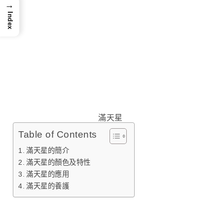
→
Index
滿天星
Table of Contents
滿天星的簡介
滿天星的顏色及特性
滿天星的應用
滿天星的養護