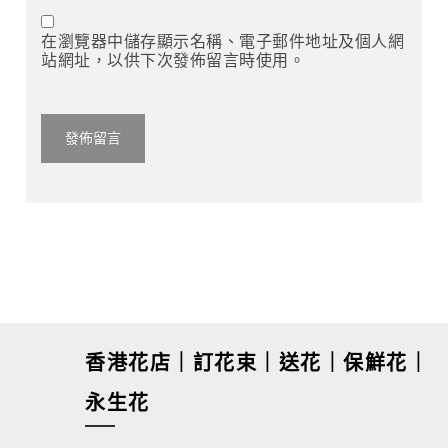
在瀏覽器中儲存顯示名稱、電子郵件地址及個人網
站網址，以供下次發佈留言時使用。
香港花店｜訂花束｜送花｜保鮮花｜
永生花