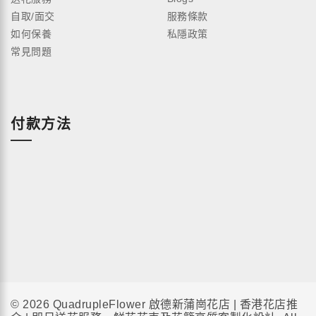
自取/面交
服務條款
如何保養
私隱政策
常見問題
付款方法
© 2026 QuadrupleFlower 啟德新蒲崗花店 | 香港花店推