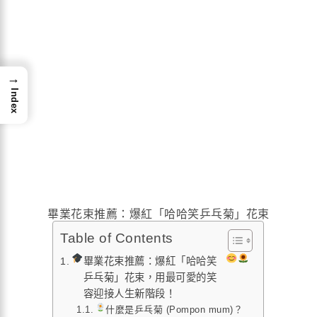
→
Index
畢業花束推薦：爆紅「哈哈笑乒乓菊」花束
Table of Contents
畢業花束推薦：爆紅「哈哈笑
乒乓菊」花束，用最可愛的笑
容迎接人生新階段！
什麼是乒乓菊 (Pompon mum)？