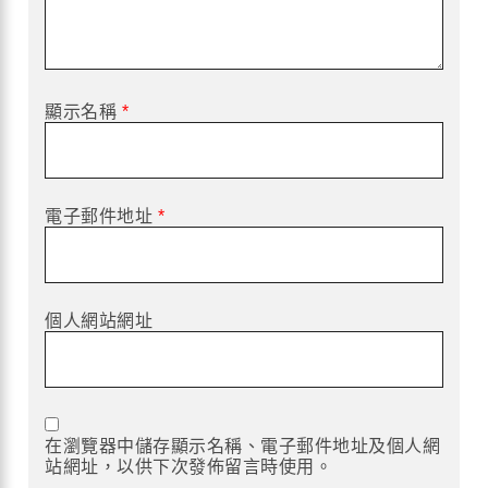
顯示名稱
*
電子郵件地址
*
個人網站網址
在瀏覽器中儲存顯示名稱、電子郵件地址及個人網
站網址，以供下次發佈留言時使用。