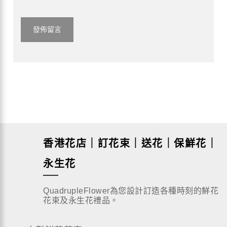
香港花店｜訂花束｜送花｜保鮮花｜
永生花
QuadrupleFlower為您設計訂造各種時刻的鮮花
花束及永生花禮品。