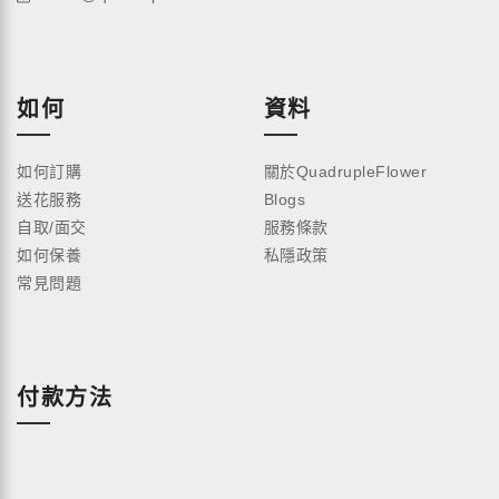
如何
資料
如何訂購
關於QuadrupleFlower
送花服務
Blogs
自取/面交
服務條款
如何保養
私隱政策
常見問題
付款方法