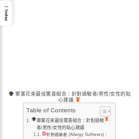
→
Index
畢業花束最佳驚喜組合：針對過敏者/男性/女性的貼
心建議
Table of Contents
畢業花束最佳驚喜組合：針對過敏
者/男性/女性的貼心建議
針對過敏者 (Allergy Sufferers)：