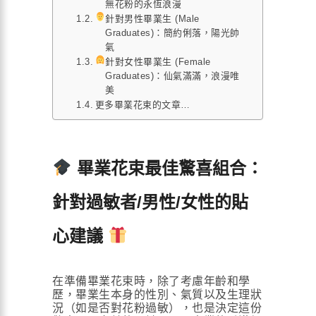
無花粉的永恆浪漫
針對男性畢業生 (Male
Graduates)：簡約俐落，陽光帥
氣
針對女性畢業生 (Female
Graduates)：仙氣滿滿，浪漫唯
美
更多畢業花束的文章…
畢業花束最佳驚喜組合：
針對過敏者/男性/女性的貼
心建議
在準備畢業花束時，除了考慮年齡和學
歷，畢業生本身的性別、氣質以及生理狀
況（如是否對花粉過敏），也是決定這份