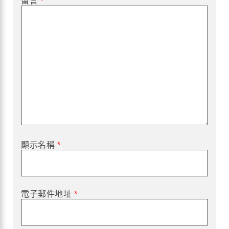
留言
*
顯示名稱
*
電子郵件地址
*