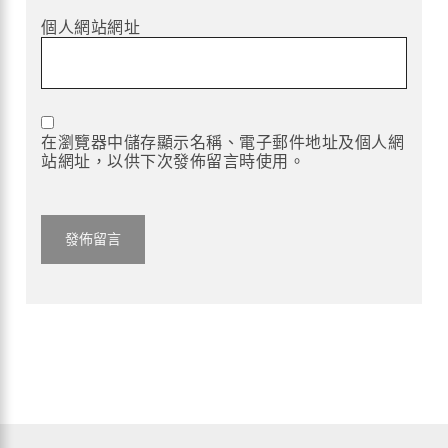
個人網站網址
在瀏覽器中儲存顯示名稱、電子郵件地址及個人網
站網址，以供下次發佈留言時使用。