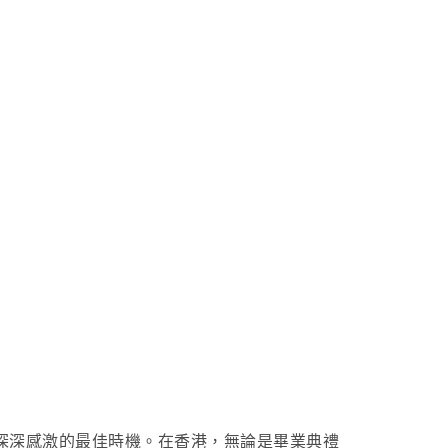
深深感激的最佳時機。在香港，無論是畢業典禮