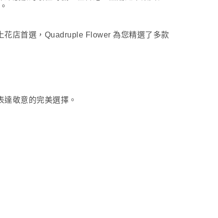
現。
Quadruple Flower 為您精選了多款
表達敬意的完美選擇。