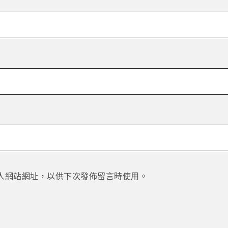
人網站網址，以供下次發佈留言時使用。