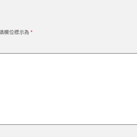
填欄位標示為
*