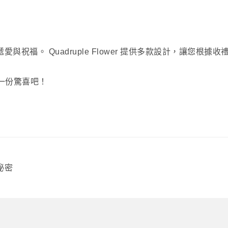
愛與祝福。 Quadruple Flower 提供多款設計，讓您
一份驚喜吧！
秘密