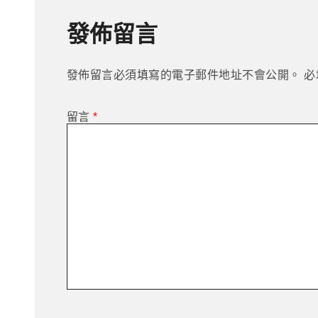
章
發佈留言
導
發佈留言必須填寫的電子郵件地址不會公開。
必
留言
*
覽