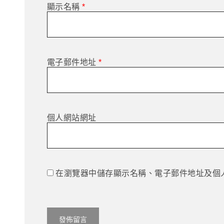
顯示名稱
*
電子郵件地址
*
個人網站網址
在瀏覽器中儲存顯示名稱、電子郵件地址及個